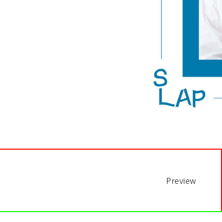
Preview