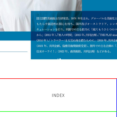
INDEX