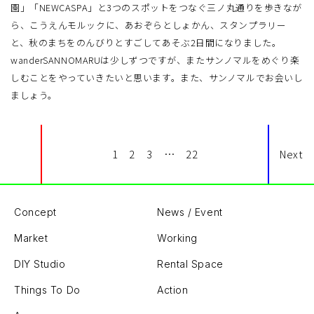
園」「NEWCASPA」と3つのスポットをつなぐ三ノ丸通りを歩きなが
ら、こうえんモルックに、あおぞらとしょかん、スタンプラリー
と、秋のまちをのんびりとすごしてあそぶ2日間になりました。
wanderSANNOMARUは少しずつですが、またサンノマルをめぐり楽
しむことをやっていきたいと思います。また、サンノマルでお会いし
ましょう。
1
2
3
…
22
Next
Concept
News / Event
Market
Working
DIY Studio
Rental Space
Things To Do
Action