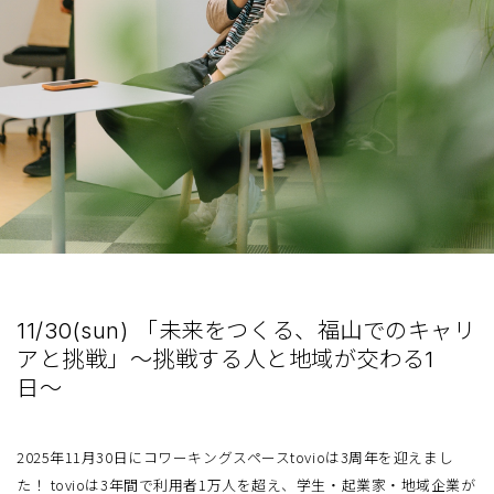
11/30(sun) 「未来をつくる、福山でのキャリ
アと挑戦」〜挑戦する人と地域が交わる1
日〜
2025年11月30日にコワーキングスペースtovioは3周年を迎えまし
た！ tovioは3年間で利用者1万人を超え、学生・起業家・地域企業が