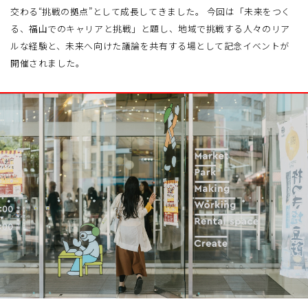
交わる“挑戦の拠点”として成長してきました。 今回は「未来をつく
る、福山でのキャリアと挑戦」と題し、地域で挑戦する人々のリア
ルな経験と、未来へ向けた議論を共有する場として記念イベントが
開催されました。