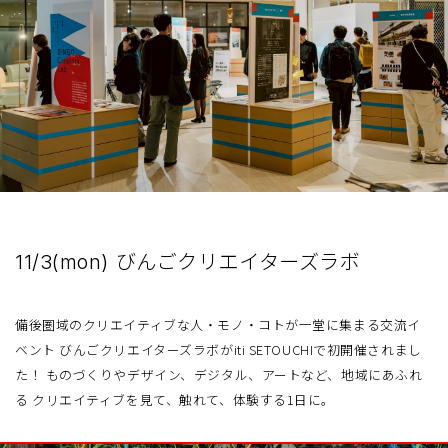
11/3(mon) びんごクリエイターズラボ
備後圏域のクリエイティブな人・モノ・コトが一堂に集まる交流イ
ベント びんごクリエイターズラボがiti SETOUCHIで初開催されまし
た！ ものづくりやデザイン、デジタル、アートなど、地域にあふれ
る クリエイティブを見て、触れて、体験する1日に。