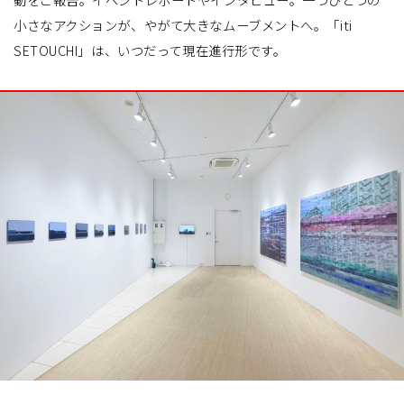
小さなアクションが、やがて大きなムーブメントへ。「iti
SETOUCHI」は、いつだって現在進行形です。