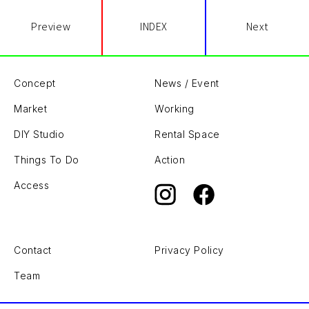
Preview
INDEX
Next
Concept
News / Event
Market
Working
DIY Studio
Rental Space
Things To Do
Action
Access
Contact
Privacy Policy
Team