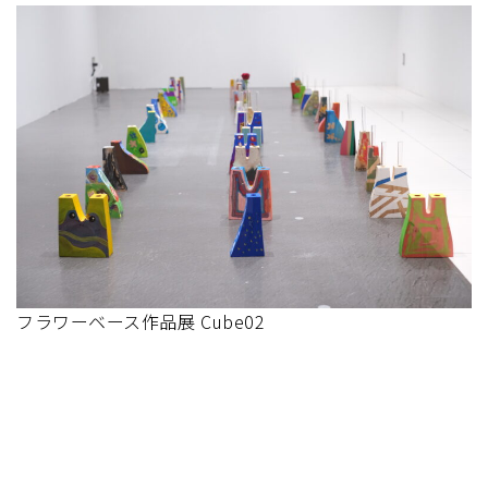
フラワーベース作品展 Cube02