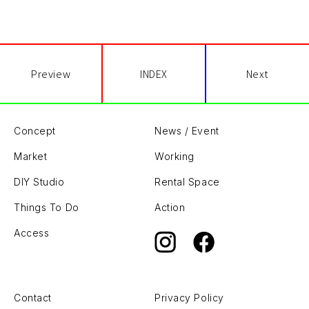
Preview
INDEX
Next
Concept
News / Event
Market
Working
DIY Studio
Rental Space
Things To Do
Action
Access
Contact
Privacy Policy