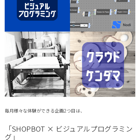
毎月様々な体験ができる企画2つ目は、
「SHOPBOT × ビジュアルプログラミン
グ」