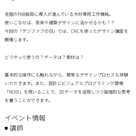
全国のFAB施設に導入が進んでいる木材専用工作機械。
使いこなせば、家具や建築デザインに活かせるかも！？
今回の「デジファブの日」では、CNCを使ったデザイン講座を
開催します。
どうやって使うの？データは？素材は？
基本的な操作にも触れながら、簡単なデザインプロセスも体験
いただきます。また、設計にビジュアルプログラミング環境
「NODI」を用いることで、2Dデータを活用しつつ論理的な思考
を養うことができます。
イベント情報
◾ 講師