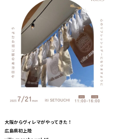
大阪からヴィレマがやってきた！
広島県初上陸