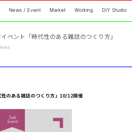
News / Event
Market
Working
DIY Studio
)トークイベント「時代性のある雑誌のつくり方」
News
性のある雑誌のつくり方」10/12開催