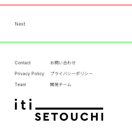
Next
お問い合わせ
Contact
プライバシーポリシー
Privacy Policy
開発チーム
Team