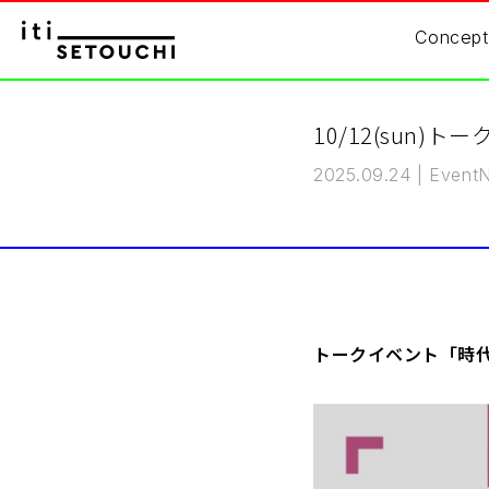
Concept
10/12(sun
2025.09.24
|
Event
トークイベント「時代