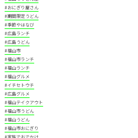
#おにぎり屋さん
#期間限定うどん
#季節やはなび
#広島ランチ
#広島うどん
#福山市
#福山市ランチ
#福山ランチ
#福山グルメ
#イチセトウチ
#広島グルメ
#福山テイクアウト
#福山市うどん
#福山うどん
#福山市おにぎり
#家族でおでかけ