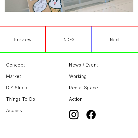
Preview
INDEX
Next
Concept
News / Event
Market
Working
DIY Studio
Rental Space
Things To Do
Action
Access