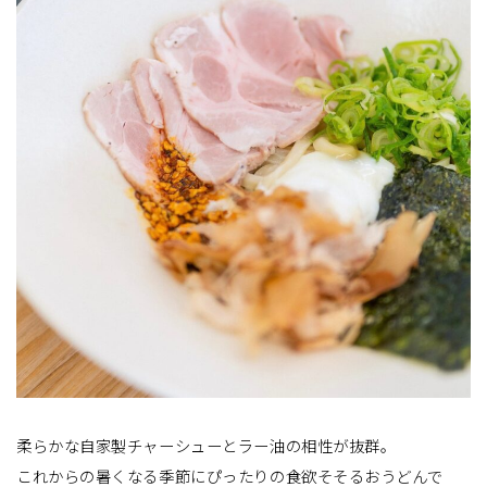
柔らかな自家製チャーシューとラー油の相性が抜群。
これからの暑くなる季節にぴったりの食欲そそるおうどんで