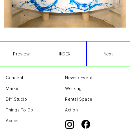
Preview
INDEX
Next
Concept
News / Event
Market
Working
DIY Studio
Rental Space
Things To Do
Action
Access