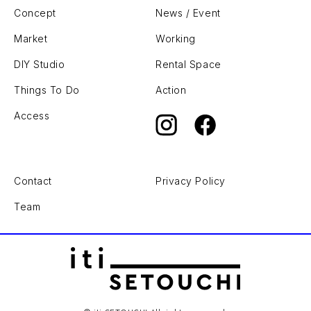
Concept
News / Event
Market
Working
DIY Studio
Rental Space
Things To Do
Action
Access
Contact
Privacy Policy
Team