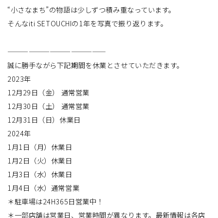
“小さなまち”の物語は少しずつ積み重なっています。
そんなiti SETOUCHIの1年を写真で振り返ります。
——————————————
誠に勝手ながら下記期間を休業とさせていただきます。
2023年
12月29日（金） 通常営業
12月30日（土） 通常営業
12月31日（日）休業日
2024年
1月1日（月）休業日
1月2日（火）休業日
1月3日（水）休業日
1月4日（水）通常営業
＊駐車場は24H365日営業中！
＊一部店舗は営業日、営業時間が異なります。最新情報は各店