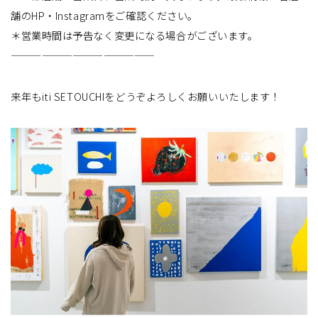
舗のHP・Instagramをご確認ください。
＊営業時間は予告なく変更になる場合がございます。
——————————————
来年もiti SETOUCHIをどうぞよろしくお願いいたします！