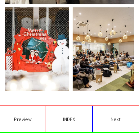
Preview
INDEX
Next