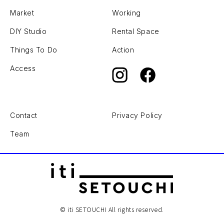
Market
Working
DIY Studio
Rental Space
Things To Do
Action
Access
Contact
Privacy Policy
Team
© iti SETOUCHI All rights reserved.