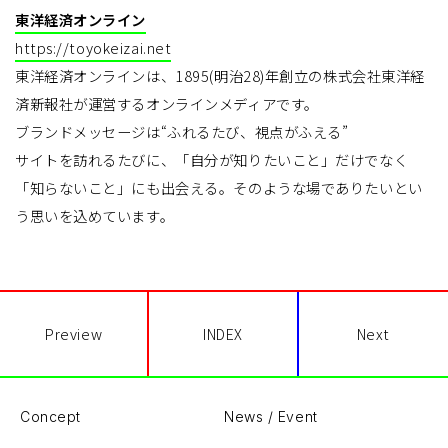
東洋経済オンライン
https://toyokeizai.net
東洋経済オンラインは、1895(明治28)年創立の株式会社東洋経
済新報社が運営するオンラインメディアです。
ブランドメッセージは“ふれるたび、視点がふえる”
サイトを訪れるたびに、「自分が知りたいこと」だけでなく
「知らないこと」にも出会える。そのような場でありたいとい
う思いを込めています。
Preview
INDEX
Next
Concept
News / Event