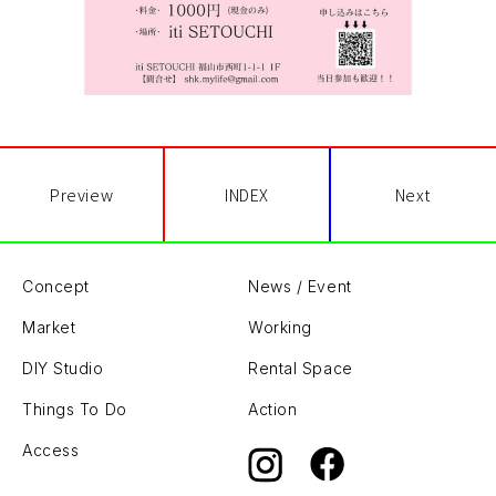
Preview
INDEX
Next
Concept
News / Event
Market
Working
DIY Studio
Rental Space
Things To Do
Action
Access