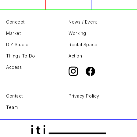
Concept
News / Event
Market
Working
DIY Studio
Rental Space
Things To Do
Action
Access
Contact
Privacy Policy
Team