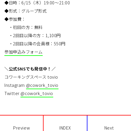
◆日時：6/15（木）19:00〜21:00
◆形式：グループ形式
◆参加費：
・初回の方：無料
・2回目以降の方：1,100円
・2回目以降の会員様：550円
参加申込みフォーム
＼公式SNSでも発信中！／
コワーキングスペース tovio
Instagram
@cowork_tovio
Twitter
@cowork_tovio
Preview
INDEX
Next