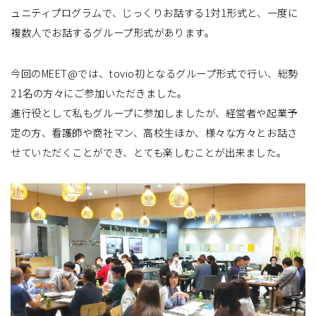
ュニティプログラムで、じっくりお話する1対1形式と、一度に
複数人でお話するグループ形式があります。
今回のMEET@では、tovio初となるグループ形式で行い、総勢
21名の方々にご参加いただきました。
進行役として私もグループに参加しましたが、経営者や起業予
定の方、看護師や商社マン、高校生ほか、様々な方々とお話さ
せていただくことができ、とても楽しむことが出来ました。