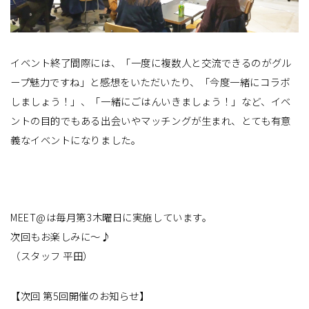
イベント終了間際には、「一度に複数人と交流できるのがグル
ープ魅力ですね」と感想をいただいたり、「今度一緒にコラボ
しましょう！」、「一緒にごはんいきましょう！」など、イベ
ントの目的でもある出会いやマッチングが生まれ、とても有意
義なイベントになりました。
MEET@は毎月第3木曜日に実施しています。
次回もお楽しみに〜♪
（スタッフ 平田）
【次回 第5回開催のお知らせ】