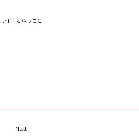
コラボ！とゆうこと
Next