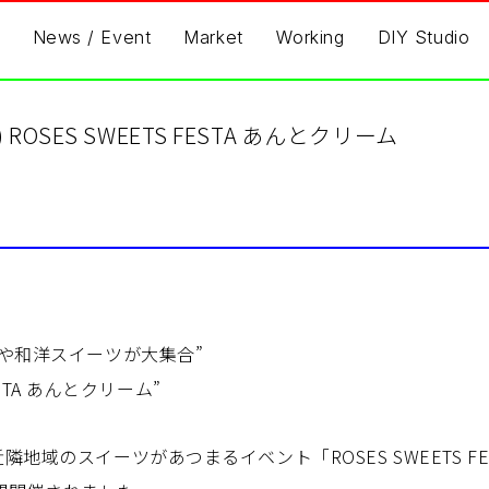
News / Event
Market
Working
DIY Studio
sun) ROSES SWEETS FESTA あんとクリーム
や和洋スイーツが大集合”
FESTA あんとクリーム”
地域のスイーツがあつまるイベント「ROSES SWEETS FE