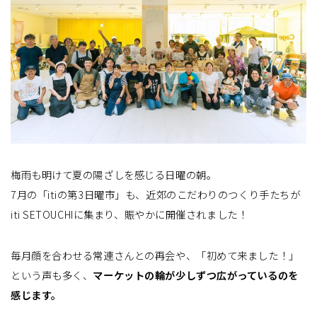
梅雨も明けて夏の陽ざしを感じる日曜の朝。
7月の「itiの第3日曜市」も、近郊のこだわりのつくり手たちが
iti SETOUCHIに集まり、賑やかに開催されました！
毎月顔を合わせる常連さんとの再会や、「初めて来ました！」
という声も多く、
マーケットの輪が少しずつ広がっているのを
感じます。