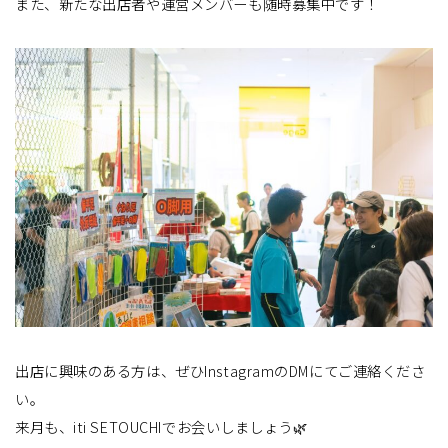
また、新たな出店者や運営メンバーも随時募集中です！
出店に興味のある方は、ぜひInstagramのDMにてご連絡くださ
い。
来月も、iti SETOUCHIでお会いしましょう🌿