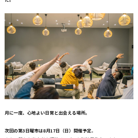
月に一度、心地よい日常と出会える場所。
次回の第3日曜市は8月17日（日）開催予定
。