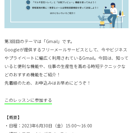
第3回目のテーマは「Gmail」です。
Googleが提供するフリーメールサービスとして、今やビジネス
やプライベートに幅広く利用されているGmail。今回は、知って
いると便利な機能や、仕事の生産性を高める時短テクニックな
どのおすすめ機能をご紹介！
先着順のため、お申込みはお早めにどうぞ！
このレッスンに参加する
【概要】
・日程：2023年6月30日（金）15:00〜16:00