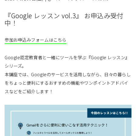
『Google レッスン vol.3』 お申込み受付
中！
参加お申込みフォームはこちら
Google認定教育者と一緒にツールを学ぶ『Google レッスン』
シリーズ。
本講座では、Googleのサービスを活用しながら、日々の暮らし
をちょっと便利にするおすすめの機能やワンポイントアドバイ
スなどをご紹介します！