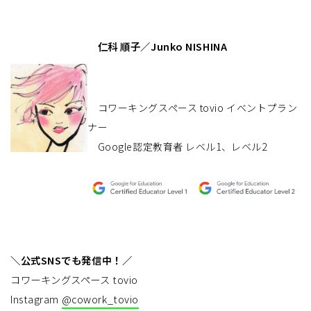
仁科 順子／Junko NISHINA
コワーキングスペース tovio イベントプラン
ナー
Google認定教育者 レベル1、レベル2
＼公式SNSでも発信中！／
コワーキングスペース tovio
Instagram
@cowork_tovio