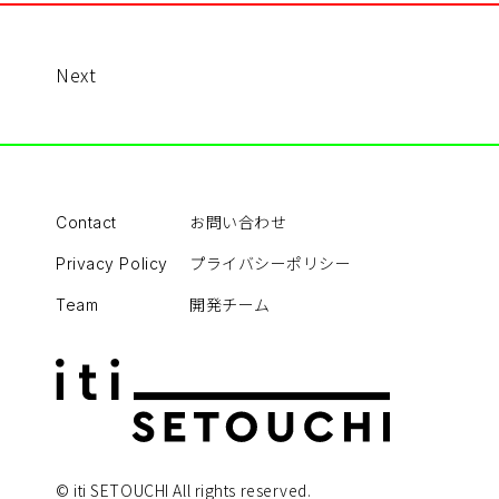
Next
お問い合わせ
Contact
プライバシーポリシー
Privacy Policy
開発チーム
Team
© iti SETOUCHI All rights reserved.