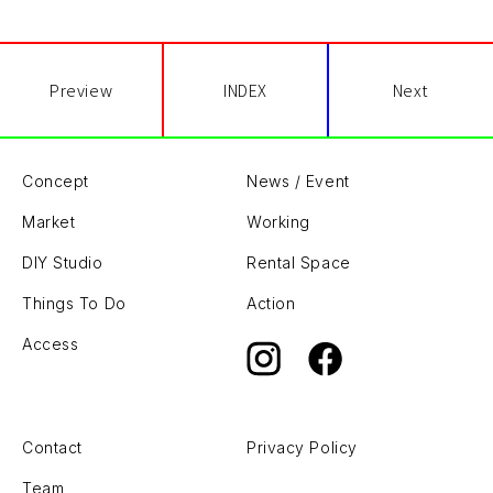
Preview
INDEX
Next
Concept
News / Event
Market
Working
DIY Studio
Rental Space
Things To Do
Action
Access
Contact
Privacy Policy
Team