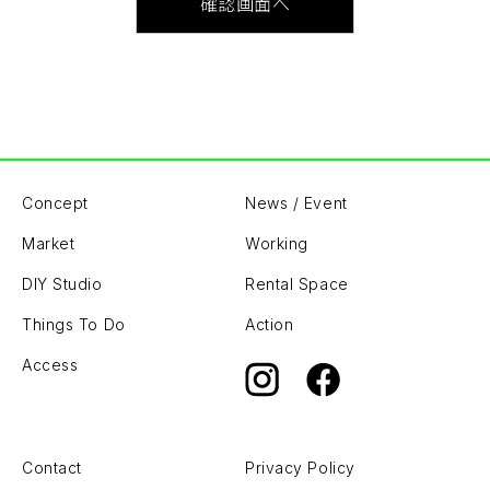
Concept
News / Event
Market
Working
DIY Studio
Rental Space
Things To Do
Action
Access
Contact
Privacy Policy