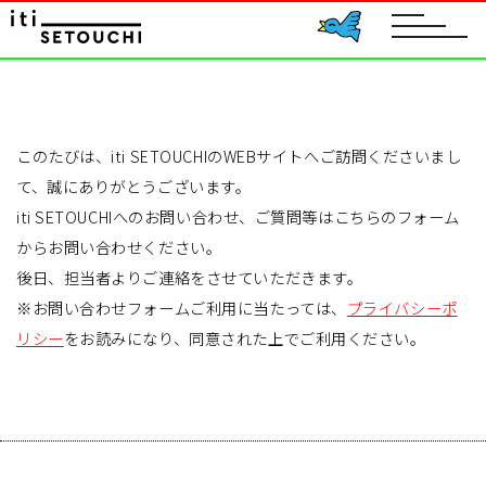
toggle
navigat
このたびは、iti SETOUCHIのWEBサイトへご訪問くださいまし
て、誠にありがとうございます。
iti SETOUCHIへのお問い合わせ、ご質問等はこちらのフォーム
からお問い合わせください。
後日、担当者よりご連絡をさせていただきます。
※お問い合わせフォームご利用に当たっては、
プライバシーポ
リシー
をお読みになり、同意された上でご利用ください。