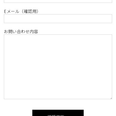
Eメール（確認用）
お問い合わせ内容