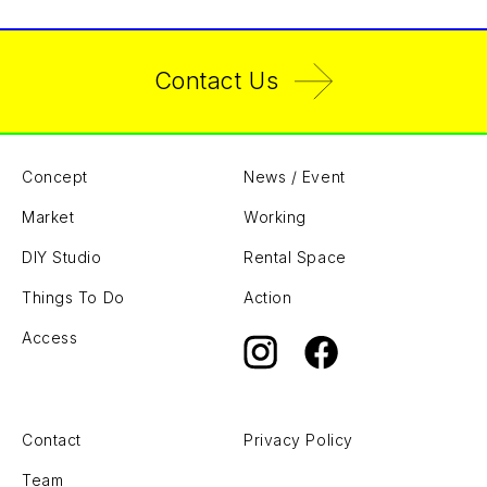
Contact Us
Concept
News / Event
Market
Working
DIY Studio
Rental Space
Things To Do
Action
Access
Contact
Privacy Policy
Team