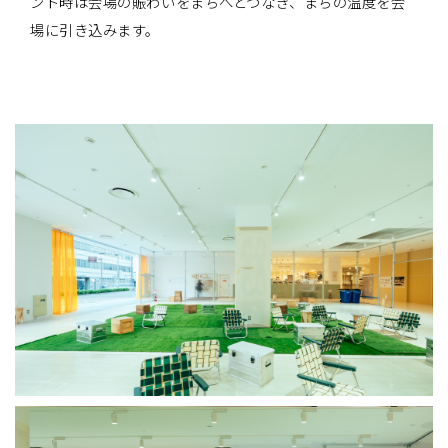
ント時は会場の賑わいをまちへとつなぎ、まちの温度を会
場に引き込みます。