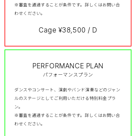
※審査を通過することが条件です。詳しくはお問い合
わせください。
Cage ¥38,500 / D
PERFORMANCE PLAN
パフォーマンスプラン
ダンスやコンサート、演劇やバンド演奏などのジャン
ルのステージとしてご利用いただける特別料金プラ
ン。
※審査を通過することが条件です。詳しくはお問い合
わせください。