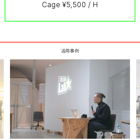
Cage ¥5,500 / H
活用事例