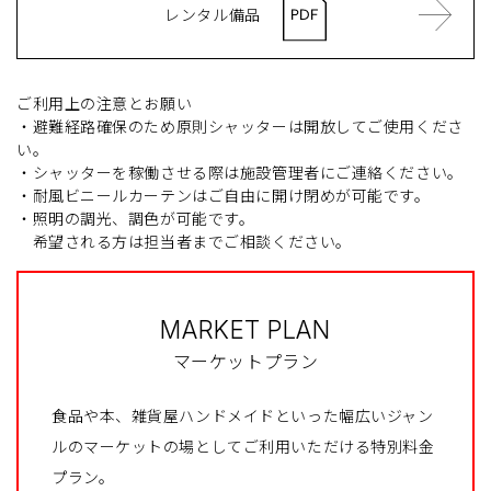
レンタル備品
ご利用上の注意とお願い
・避難経路確保のため原則シャッターは開放してご使用くださ
い。
・シャッターを稼働させる際は施設管理者にご連絡ください。
・耐風ビニールカーテンはご自由に開け閉めが可能です。
・照明の調光、調色が可能です。
希望される方は担当者までご相談ください。
MARKET PLAN
マーケットプラン
食品や本、雑貨屋ハンドメイドといった幅広いジャン
ルのマーケットの場としてご利用いただける特別料金
プラン。