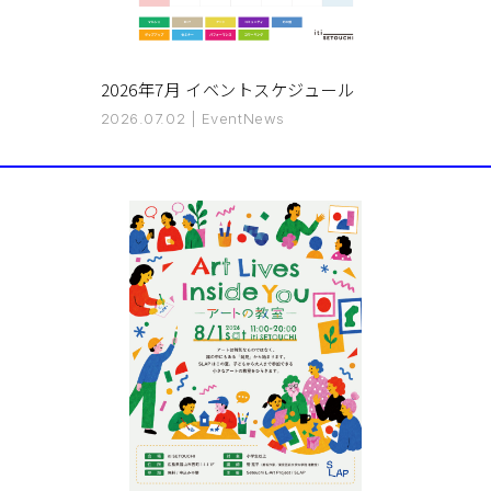
2026年7月 イベントスケジュール
2026.07.02
|
Event
News