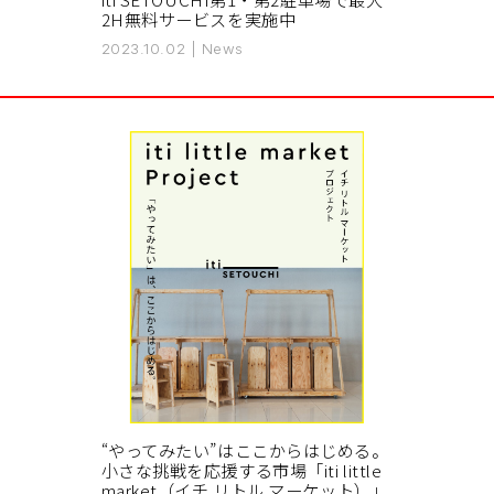
2H無料サービスを実施中
2023.10.02
|
News
“やってみたい”はここからはじめる。
小さな挑戦を応援する市場「iti little
market（イチ リトル マーケット）」