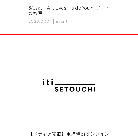
8/1sat「Art Lives Inside You 〜アート
の教室」
2026.07.01
|
Event
【メディア掲載】東洋経済オンライン