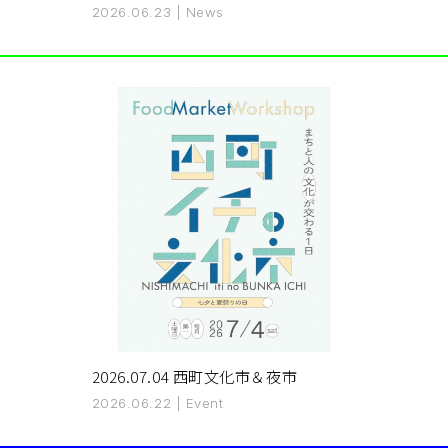
2026.06.23
|
News
2026.07.04 西町文化市＆夜市
2026.06.22
|
Event