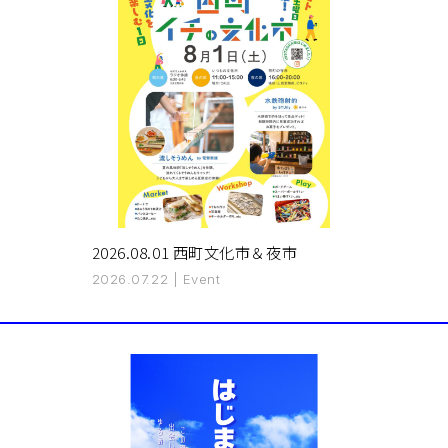
2026.08.01 西町文化市＆夜市
2026.07.22
|
Event