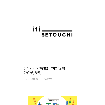
【メディア掲載】中国新聞
（2026/8/5）
2026.08.05
|
News