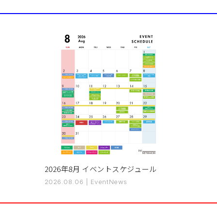
2026年8月 イベントスケジュール
2026.08.06
|
Event
News