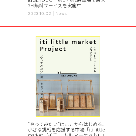
2H無料サービスを実施中
2023.10.02
|
News
“やってみたい”はここからはじめる。
小さな挑戦を応援する市場「iti little
market（イチ リトル マーケット）」