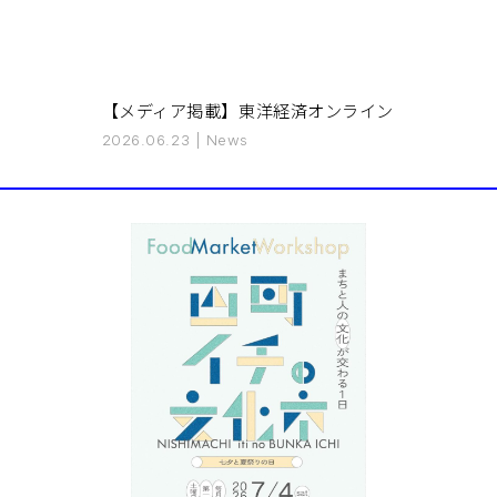
【メディア掲載】東洋経済オンライン
2026.06.23
|
News