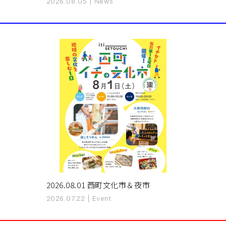
2026.08.05
|
News
2026.08.01 西町文化市＆夜市
2026.07.22
|
Event