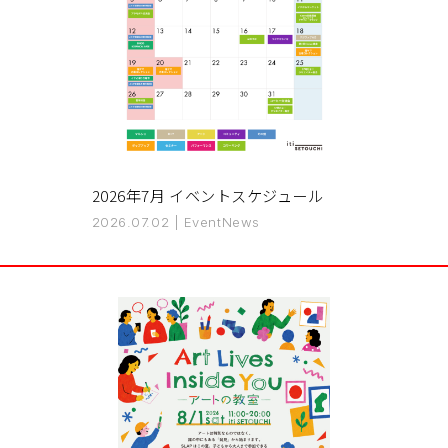
2026年7月 イベントスケジュール
2026.07.02
|
Event
News