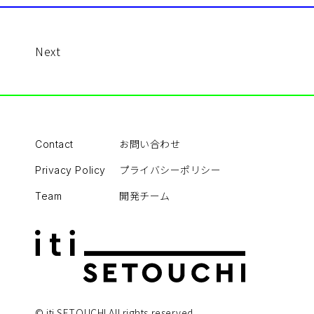
Next
お問い合わせ
Contact
プライバシーポリシー
Privacy Policy
開発チーム
Team
© iti SETOUCHI All rights reserved.