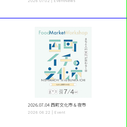
2026.07.02
|
Event
News
2026.07.04 西町文化市＆夜市
2026.06.22
|
Event