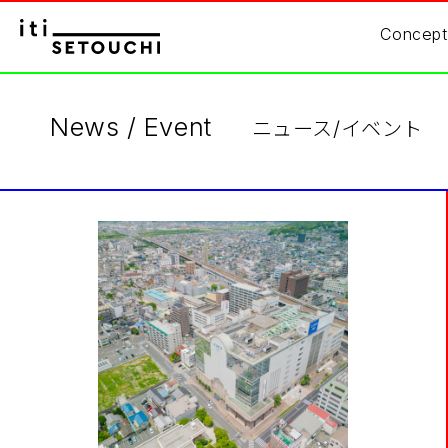
Concept
News / Event
ニュース/イベント