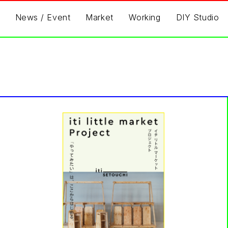
News / Event
Market
Working
DIY Studio