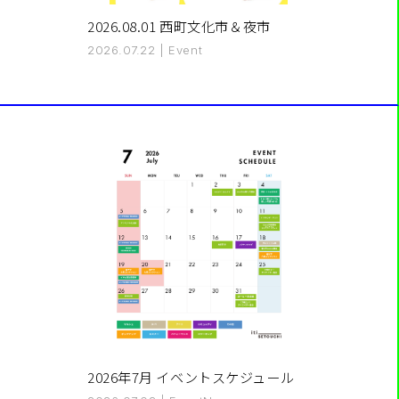
2026.08.01 西町文化市＆夜市
2026.07.22
|
Event
2026年7月 イベントスケジュール