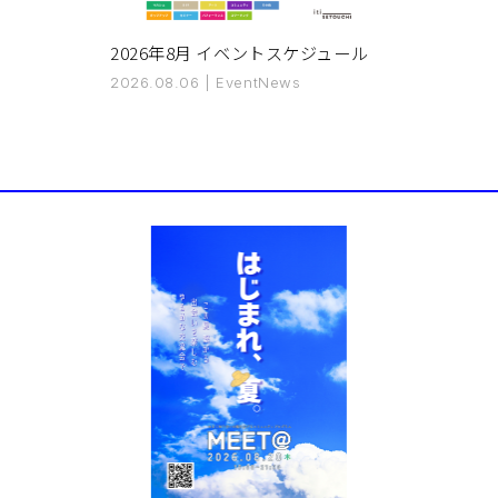
2026年8月 イベントスケジュール
2026.08.06
|
Event
News