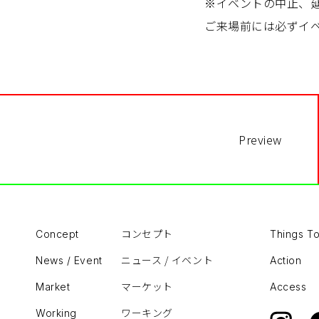
※イベントの中止、
ご来場前には必ずイ
Preview
コンセプト
Concept
Things T
ニュース / イベント
News / Event
Action
マーケット
Market
Access
ワーキング
Working