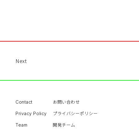
Next
お問い合わせ
Contact
プライバシーポリシー
Privacy Policy
開発チーム
Team