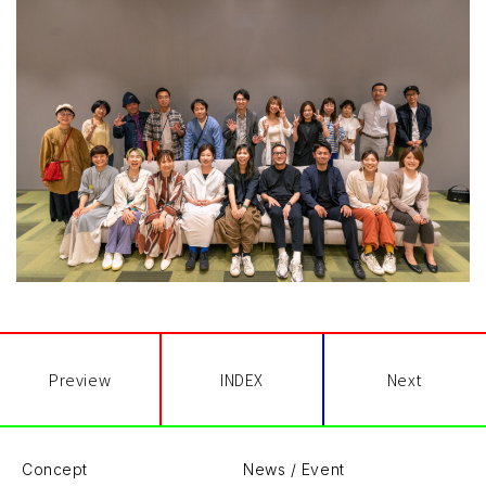
Preview
INDEX
Next
Concept
News / Event