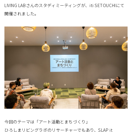
LIVING LABさんのスタディミーティングが、iti SETOUCHIにて
開催されました。
今回のテーマは「アート活動とまちづくり」
ひろしまリビングラボのリサーチャーでもあり、SLAP it