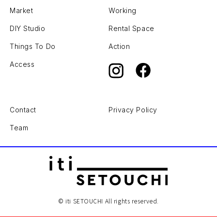
Market
Working
DIY Studio
Rental Space
Things To Do
Action
Access
Contact
Privacy Policy
Team
© iti SETOUCHI All rights reserved.