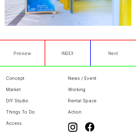
Preview
INDEX
Next
Concept
News / Event
Market
Working
DIY Studio
Rental Space
Things To Do
Action
Access