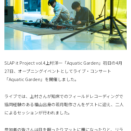
SLAP it Project vol.4上村洋一「Aquatic Garden」初日の4月
27日、オープニングイベントとしてライブ・コンサート
「Aquatic Garden」を開催しました。
ライブでは、上村さんが知床でのフィールドレコーディングで
協同経験のある福山出身の若月聡作さんをゲストに迎え、二人
によるセッションが行われました。
参加者の皆さんは目を瞑ったりマットに横になったりと、リラ