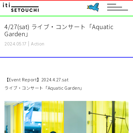
toggle
navigat
4/27(sat) ライブ・コンサート「Aquatic
Garden」
2024.05.17
|
Action
【Event Report】2024.4.27.sat
ライブ・コンサート「Aquatic Garden」