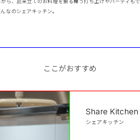
みから、出来立てのお料理を振る舞う打ち上げやパーティもで
みんなのシェアキッチン。
ここがおすすめ
Share Kitchen
シェアキッチン