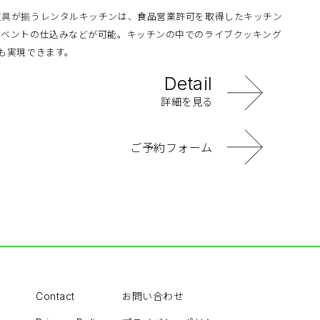
道具が揃うレンタルキッチンは、食品営業許可を取得したキッチン
イベントの仕込みなどが可能。キッチンの中でのライブクッキング
も実現できます。
Detail
詳細を見る
ご予約フォーム
お問い合わせ
Contact