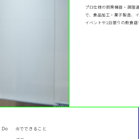
プロ仕様の厨房機器・調理
で、食品加工・菓子製造、
イベントや1日限りの飲食店
itiでできること
o Do