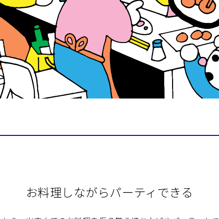
お料理しながらパーティできる