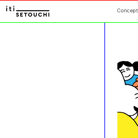
Concept