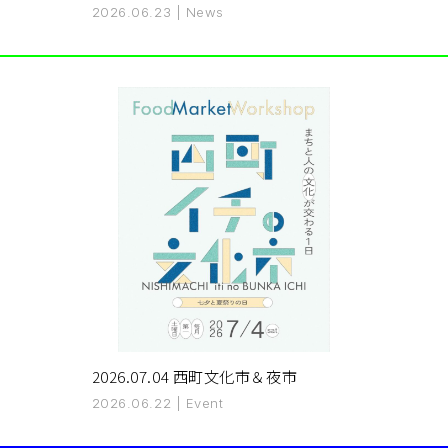
2026.06.23
|
News
2026.07.04 西町文化市＆夜市
2026.06.22
|
Event