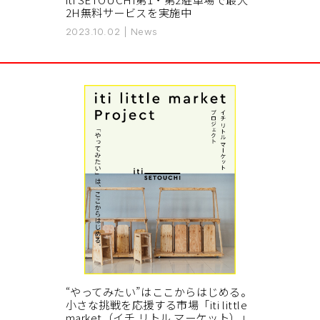
2H無料サービスを実施中
2023.10.02
|
News
“やってみたい”はここからはじめる。
小さな挑戦を応援する市場「iti little
market（イチ リトル マーケット）」