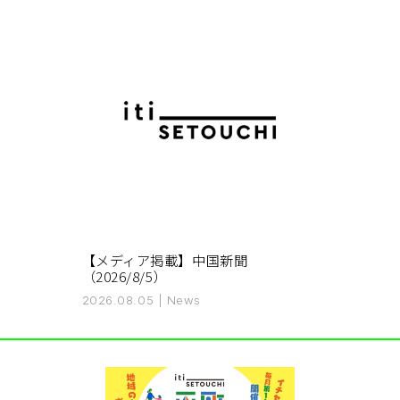
【メディア掲載】中国新聞
（2026/8/5）
2026.08.05
|
News