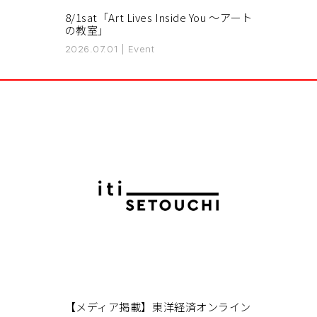
8/1sat「Art Lives Inside You 〜アート
の教室」
2026.07.01
|
Event
【メディア掲載】東洋経済オンライン