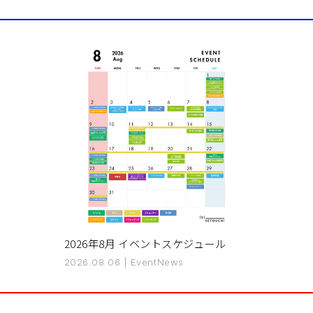
2026年8月 イベントスケジュール
2026.08.06
|
Event
News