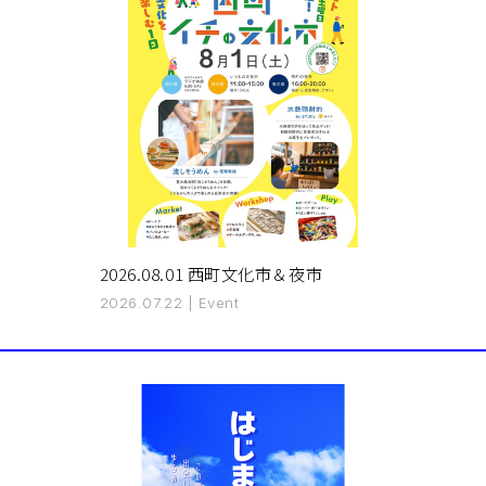
2026.08.01 西町文化市＆夜市
2026.07.22
|
Event