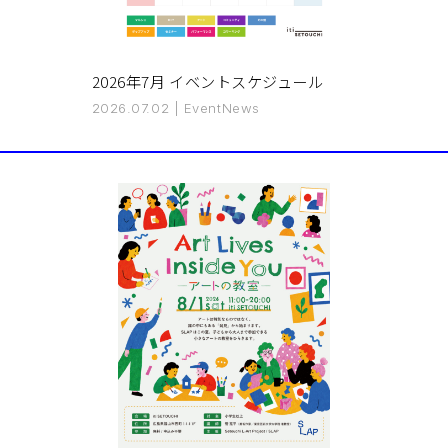
2026年7月 イベントスケジュール
2026.07.02
|
Event
News