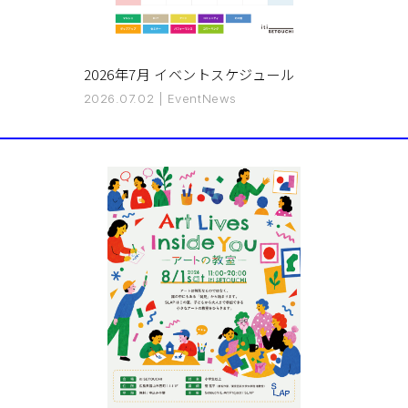
2026年7月 イベントスケジュール
2026.07.02
|
Event
News