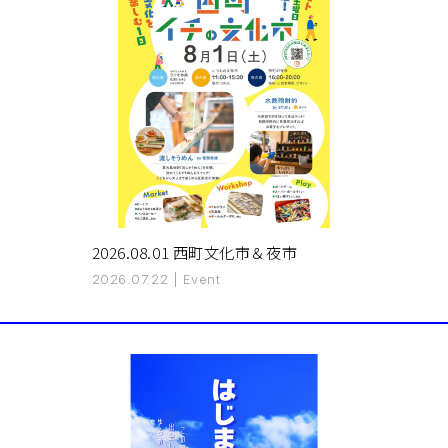
2026.08.01 西町文化市＆夜市
2026.07.22
|
Event