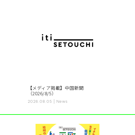
【メディア掲載】中国新聞
（2026/8/5）
2026.08.05
|
News