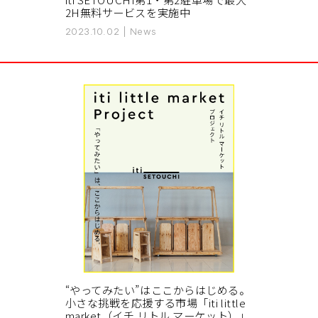
2H無料サービスを実施中
2023.10.02
|
News
“やってみたい”はここからはじめる。
小さな挑戦を応援する市場「iti little
market（イチ リトル マーケット）」