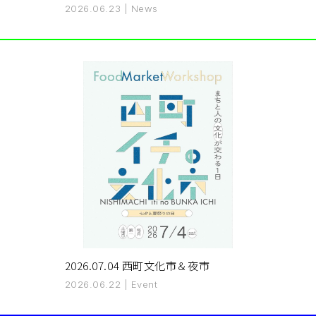
2026.06.23
|
News
2026.07.04 西町文化市＆夜市
2026.06.22
|
Event