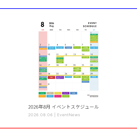
2026年8月 イベントスケジュール
2026.08.06
|
Event
News