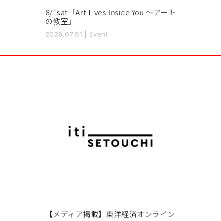
8/1sat「Art Lives Inside You 〜アート
の教室」
2026.07.01
|
Event
【メディア掲載】東洋経済オンライン